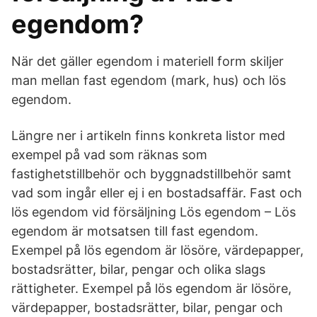
egendom?
När det gäller egendom i materiell form skiljer
man mellan fast egendom (mark, hus) och lös
egendom.
Längre ner i artikeln finns konkreta listor med
exempel på vad som räknas som
fastighetstillbehör och byggnadstillbehör samt
vad som ingår eller ej i en bostadsaffär. Fast och
lös egendom vid försäljning Lös egendom – Lös
egendom är motsatsen till fast egendom.
Exempel på lös egendom är lösöre, värdepapper,
bostadsrätter, bilar, pengar och olika slags
rättigheter. Exempel på lös egendom är lösöre,
värdepapper, bostadsrätter, bilar, pengar och