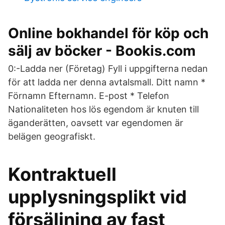
Online bokhandel för köp och
sälj av böcker - Bookis.com
0:-Ladda ner (Företag) Fyll i uppgifterna nedan
för att ladda ner denna avtalsmall. Ditt namn *
Förnamn Efternamn. E-post * Telefon
Nationaliteten hos lös egendom är knuten till
äganderätten, oavsett var egendomen är
belägen geografiskt.
Kontraktuell
upplysningsplikt vid
försäljning av fast