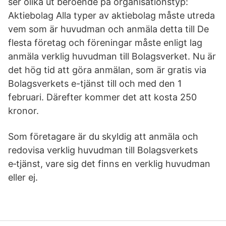
ser olika ut beroende på organisationstyp:
Aktiebolag Alla typer av aktiebolag måste utreda
vem som är huvudman och anmäla detta till De
flesta företag och föreningar måste enligt lag
anmäla verklig huvudman till Bolagsverket. Nu är
det hög tid att göra anmälan, som är gratis via
Bolagsverkets e-tjänst till och med den 1
februari. Därefter kommer det att kosta 250
kronor.
Som företagare är du skyldig att anmäla och
redovisa verklig huvudman till Bolagsverkets
e‑tjänst, vare sig det finns en verklig huvudman
eller ej.