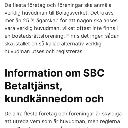
De flesta företag och föreningar ska anmäla
verklig huvudman till Bolagsverket. Det krävs
mer än 25 % ägarskap för att någon ska anses
vara verklig huvudman, vilket oftast inte finns i
en bostadsrättsförening. Finns det ingen sådan
ska istället en så kallad alternativ verklig
huvudman utses och registreras.
Information om SBC
Betaltjänst,
kundkännedom och
De allra flesta företag och föreningar är skyldiga
att utreda vem som är huvudman, men reglerna