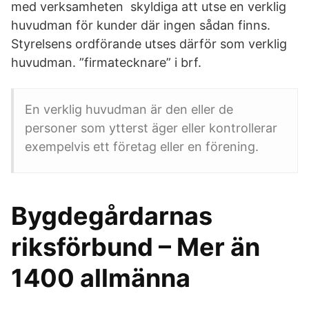
med verksamheten skyldiga att utse en verklig
huvudman för kunder där ingen sådan finns.
Styrelsens ordförande utses därför som verklig
huvudman. ”firmatecknare” i brf.
En verklig huvudman är den eller de
personer som ytterst äger eller kontrollerar
exempelvis ett företag eller en förening.
Bygdegårdarnas
riksförbund – Mer än
1400 allmänna