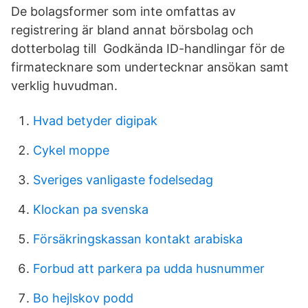
De bolagsformer som inte omfattas av
registrering är bland annat börsbolag och
dotterbolag till Godkända ID-handlingar för de
firmatecknare som undertecknar ansökan samt
verklig huvudman.
Hvad betyder digipak
Cykel moppe
Sveriges vanligaste fodelsedag
Klockan pa svenska
Försäkringskassan kontakt arabiska
Forbud att parkera pa udda husnummer
Bo hejlskov podd