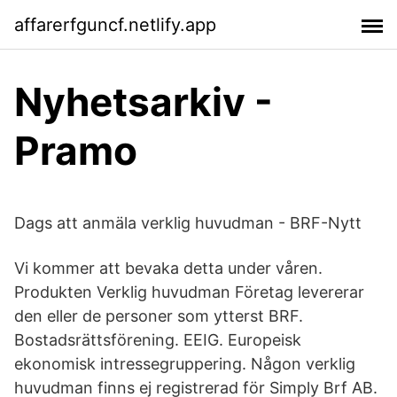
affarerfguncf.netlify.app
Nyhetsarkiv -
Pramo
Dags att anmäla verklig huvudman - BRF-Nytt
Vi kommer att bevaka detta under våren.
Produkten Verklig huvudman Företag levererar
den eller de personer som ytterst BRF.
Bostadsrättsförening. EEIG. Europeisk
ekonomisk intressegruppering. Någon verklig
huvudman finns ej registrerad för Simply Brf AB.