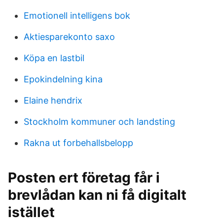
Emotionell intelligens bok
Aktiesparekonto saxo
Köpa en lastbil
Epokindelning kina
Elaine hendrix
Stockholm kommuner och landsting
Rakna ut forbehallsbelopp
Posten ert företag får i
brevlådan kan ni få digitalt
istället