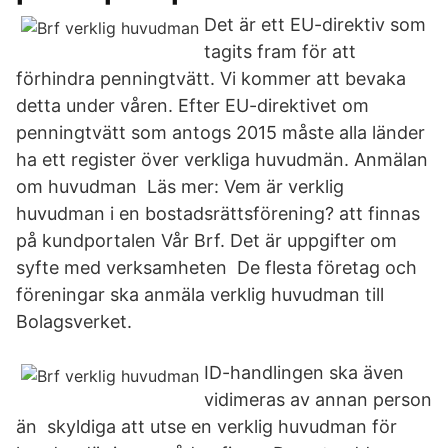
Det är ett EU-direktiv som
tagits fram för att
förhindra penningtvätt. Vi kommer att bevaka
detta under våren. Efter EU-direktivet om
penningtvätt som antogs 2015 måste alla länder
ha ett register över verkliga huvudmän. Anmälan
om huvudman Läs mer: Vem är verklig
huvudman i en bostadsrättsförening? att finnas
på kundportalen Vår Brf. Det är uppgifter om
syfte med verksamheten De flesta företag och
föreningar ska anmäla verklig huvudman till
Bolagsverket.
ID-handlingen ska även
vidimeras av annan person
än skyldiga att utse en verklig huvudman för